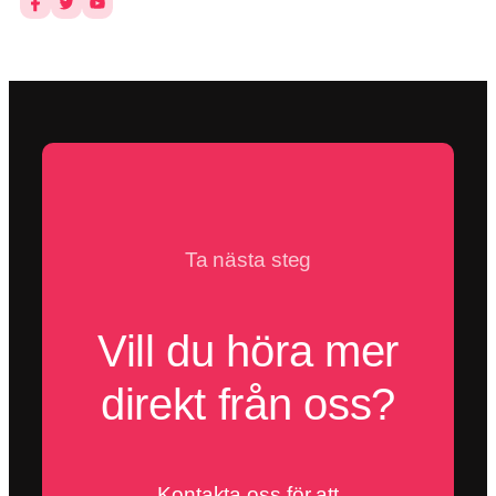
Ta nästa steg
Vill du höra mer
direkt från oss?
Kontakta oss för att