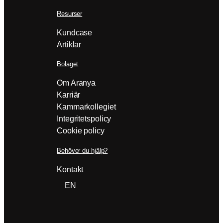
Resurser
Kundcase
Artiklar
Bolaget
Om Aranya
Karriär
Kammarkollegiet
Integritetspolicy
Cookie policy
Behöver du hjälp?
Kontakt
EN