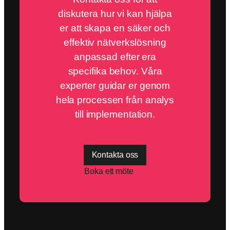
diskutera hur vi kan hjälpa
er att skapa en säker och
effektiv nätverkslösning
anpassad efter era
specifika behov. Våra
experter guidar er genom
hela processen från analys
till implementation.
Kontakta oss
Boka ett möte