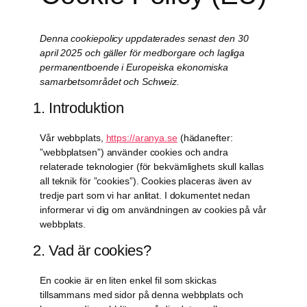
Denna cookiepolicy uppdaterades senast den 30
april 2025 och gäller för medborgare och lagliga
permanentboende i Europeiska ekonomiska
samarbetsområdet och Schweiz.
1. Introduktion
Vår webbplats,
https://aranya.se
(hädanefter:
”webbplatsen”) använder cookies och andra
relaterade teknologier (för bekvämlighets skull kallas
all teknik för ”cookies”). Cookies placeras även av
tredje part som vi har anlitat. I dokumentet nedan
informerar vi dig om användningen av cookies på vår
webbplats.
2. Vad är cookies?
En cookie är en liten enkel fil som skickas
tillsammans med sidor på denna webbplats och