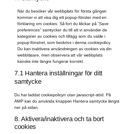
När du besöker vår webbplats för första gången
kommer vi att visa dig ett popup-fönster med en
förklaring om cookies. Så fort du klickar på ”Save
preferences” samtycker du till att vi använder de
kategorier av cookies och tillägg som du valde i
popup-fönstret, som beskrivs i denna cookiepolicy.
Du kan inaktivera användningen av cookies via din
webbläsare, men observera att vår webbplats
kanske inte längre fungerar korrekt.
7.1 Hantera inställningar för ditt
samtycke
Du har laddat cookiepolicyn utan javascript-stöd. På
AMP kan du använda knappen Hantera samtycke längst
ner på sidan.
8. Aktivera/inaktivera och ta bort
cookies