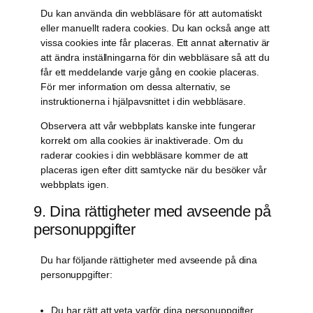
Du kan använda din webbläsare för att automatiskt
eller manuellt radera cookies. Du kan också ange att
vissa cookies inte får placeras. Ett annat alternativ är
att ändra inställningarna för din webbläsare så att du
får ett meddelande varje gång en cookie placeras.
För mer information om dessa alternativ, se
instruktionerna i hjälpavsnittet i din webbläsare.
Observera att vår webbplats kanske inte fungerar
korrekt om alla cookies är inaktiverade. Om du
raderar cookies i din webbläsare kommer de att
placeras igen efter ditt samtycke när du besöker vår
webbplats igen.
9. Dina rättigheter med avseende på
personuppgifter
Du har följande rättigheter med avseende på dina
personuppgifter:
Du har rätt att veta varför dina personuppgifter