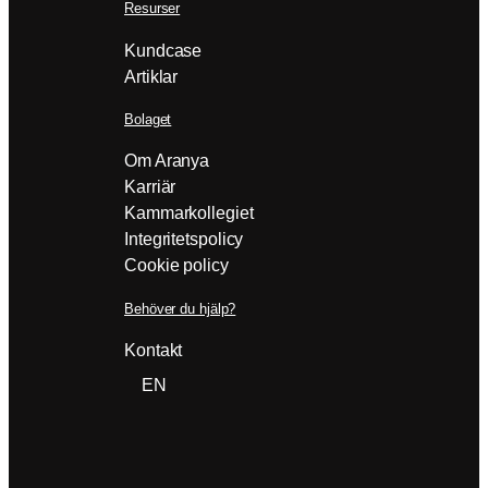
Resurser
Kundcase
Artiklar
Bolaget
Om Aranya
Karriär
Kammarkollegiet
Integritetspolicy
Cookie policy
Behöver du hjälp?
Kontakt
EN