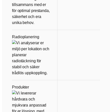
Radioplanering
Produkter