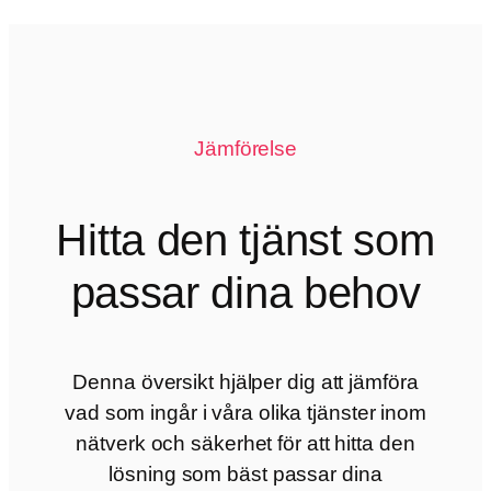
Jämförelse
Hitta den tjänst som
passar dina behov
Denna översikt hjälper dig att jämföra
vad som ingår i våra olika tjänster inom
nätverk och säkerhet för att hitta den
lösning som bäst passar dina