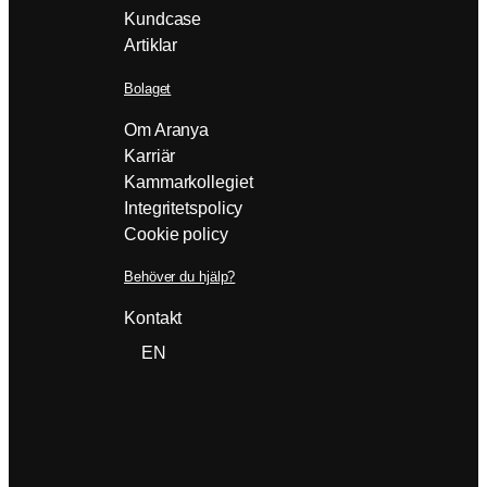
Kundcase
Artiklar
Bolaget
Om Aranya
Karriär
Kammarkollegiet
Integritetspolicy
Cookie policy
Behöver du hjälp?
Kontakt
EN