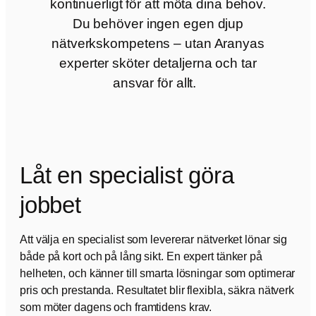
kontinuerligt för att möta dina behov.
Du behöver ingen egen djup
nätverkskompetens – utan Aranyas
experter sköter detaljerna och tar
ansvar för allt.
Låt en specialist göra
jobbet
Att välja en specialist som levererar nätverket lönar sig
både på kort och på lång sikt. En expert tänker på
helheten, och känner till smarta lösningar som optimerar
pris och prestanda. Resultatet blir flexibla, säkra nätverk
som möter dagens och framtidens krav.