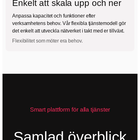
Enkelt att skala upp och ner
Anpassa kapacitet och funktioner efter
verksamhetens behov. Vår flexibla tjänstemodell gör
det enkelt att utveckla nätverket i takt med er tillväxt.
Flexibilitet som möter era behov.
Smart plattform för alla tjänster
Samlad överblick