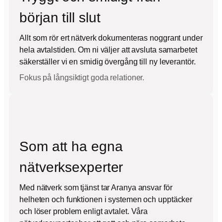
början till slut
Allt som rör ert nätverk dokumenteras noggrant under
hela avtalstiden. Om ni väljer att avsluta samarbetet
säkerställer vi en smidig övergång till ny leverantör.
Fokus på långsiktigt goda relationer.
Som att ha egna
nätverksexperter
Med nätverk som tjänst tar Aranya ansvar för
helheten och funktionen i systemen och upptäcker
och löser problem enligt avtalet. Våra