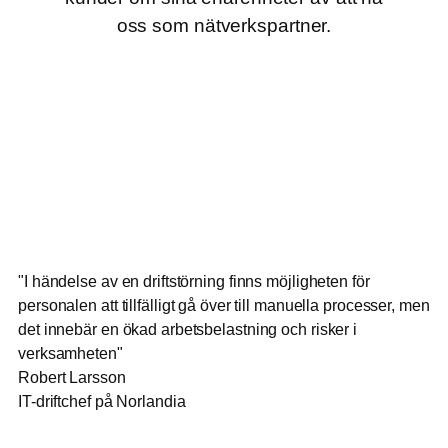
oss som nätverkspartner.
"I händelse av en driftstörning finns möjligheten för
personalen att tillfälligt gå över till manuella processer, men
det innebär en ökad arbetsbelastning och risker i
verksamheten"
Robert Larsson
IT-driftchef på Norlandia