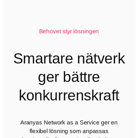
Behovet styr lösningen
Smartare nätverk
ger bättre
konkurrenskraft
Aranyas Network as a Service ger en
flexibel lösning som anpassas