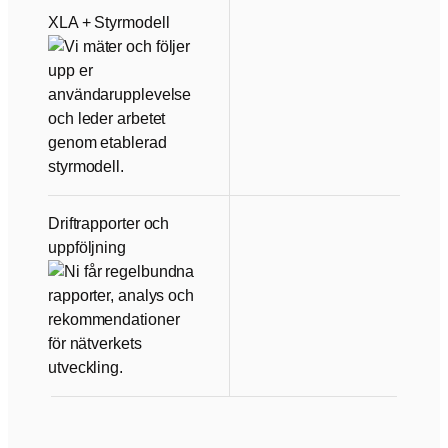
XLA + Styrmodell
Driftrapporter och
uppföljning