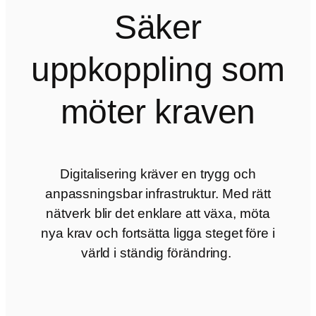
Säker
uppkoppling som
möter kraven
Digitalisering kräver en trygg och
anpassningsbar infrastruktur. Med rätt
nätverk blir det enklare att växa, möta
nya krav och fortsätta ligga steget före i
värld i ständig förändring.