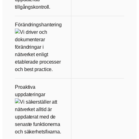
Förändringshantering
Proaktiva
uppdateringar