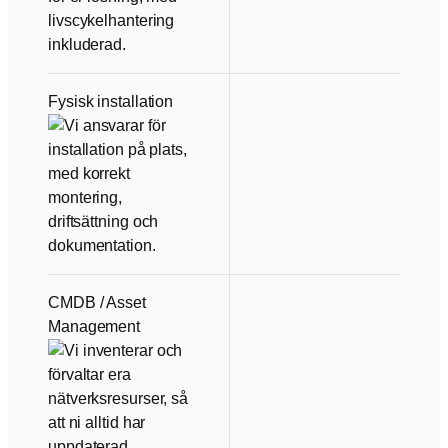
Fysisk installation
CMDB / Asset
Management