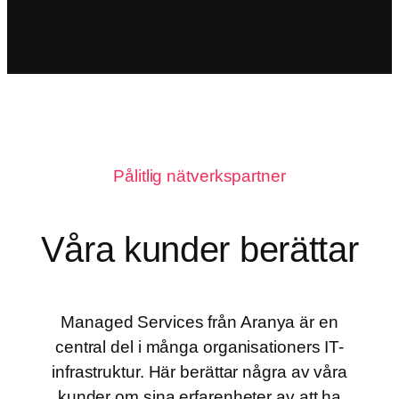
Pålitlig nätverkspartner
Våra kunder berättar
Managed Services från Aranya är en
central del i många organisationers IT-
infrastruktur. Här berättar några av våra
kunder om sina erfarenheter av att ha