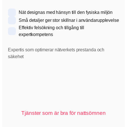
Nät designas med hänsyn till den fysiska miljön
Små detaljer ger stor skillnar i användarupplevelse
Effektiv felsökning och tillgång till
expertkompetens
Expertis som optimerar nätverkets prestanda och
säkehet
Tjänster som är bra för nattsömnen