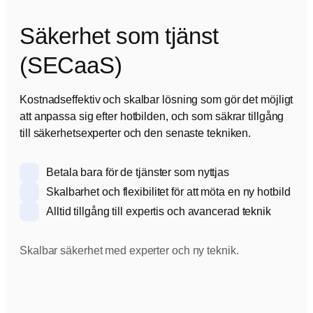
Säkerhet som tjänst
(SECaaS)
Kostnadseffektiv och skalbar lösning som gör det möjligt
att anpassa sig efter hotbilden, och som säkrar tillgång
till säkerhetsexperter och den senaste tekniken.
Betala bara för de tjänster som nyttjas
Skalbarhet och flexibilitet för att möta en ny hotbild
Alltid tillgång till expertis och avancerad teknik
Skalbar säkerhet med experter och ny teknik.