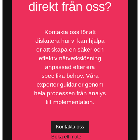
direkt från oss?
Kontakta oss för att
diskutera hur vi kan hjälpa
er att skapa en säker och
effektiv nätverkslösning
anpassad efter era
specifika behov. Våra
experter guidar er genom
hela processen från analys
till implementation.
Kontakta oss
Boka ett möte