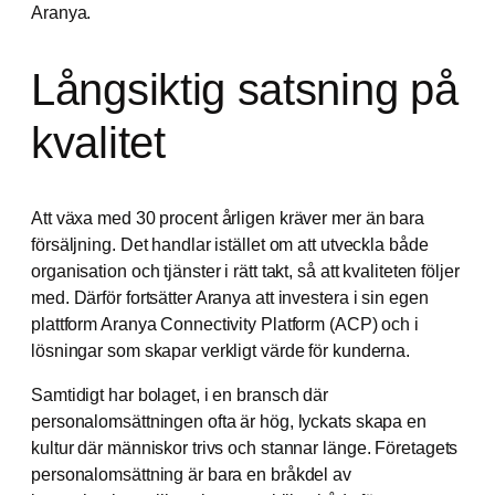
Aranya.
Långsiktig satsning på
kvalitet
Att växa med 30 procent årligen kräver mer än bara
försäljning. Det handlar istället om att utveckla både
organisation och tjänster i rätt takt, så att kvaliteten följer
med. Därför fortsätter Aranya att investera i sin egen
plattform Aranya Connectivity Platform (ACP) och i
lösningar som skapar verkligt värde för kunderna.
Samtidigt har bolaget, i en bransch där
personalomsättningen ofta är hög, lyckats skapa en
kultur där människor trivs och stannar länge. Företagets
personalomsättning är bara en bråkdel av