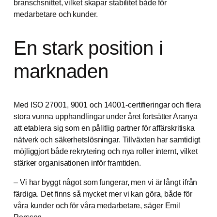
branschsnittet, vilket skapar stabilitet både för
medarbetare och kunder.
En stark position i
marknaden
Med ISO 27001, 9001 och 14001-certifieringar och flera
stora vunna upphandlingar under året fortsätter Aranya
att etablera sig som en pålitlig partner för affärskritiska
nätverk och säkerhetslösningar. Tillväxten har samtidigt
möjliggjort både rekrytering och nya roller internt, vilket
stärker organisationen inför framtiden.
– Vi har byggt något som fungerar, men vi är långt ifrån
färdiga. Det finns så mycket mer vi kan göra, både för
våra kunder och för våra medarbetare, säger Emil